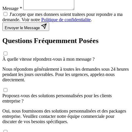
Message
*
J'accepte que mes donnees soient traitees pour repondre a ma
demande. Voir notre
Politique de confidentialite
.
Envoyer le Message
Questions Fréquemment Posées
À quelle vitesse répondrez-vous à mon message ?
Nous répondons généralement à toutes les demandes sous 24 heures
pendant les jours ouvrables. Pour les urgences, appelez-nous
directement.
Proposez-vous des solutions personnalisées pour les clients
entreprise ?
Oui, nous fournissons des solutions personnalisées et des packages
entreprise. Veuillez contacter notre équipe commerciale pour
discuter de vos besoins spécifiques.