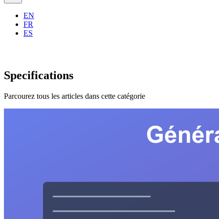
EN
FR
ES
Specifications
Parcourez tous les articles dans cette catégorie