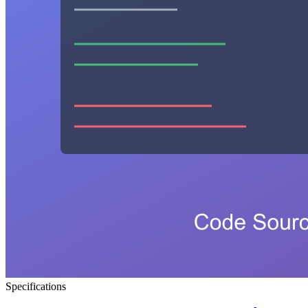
Specifications