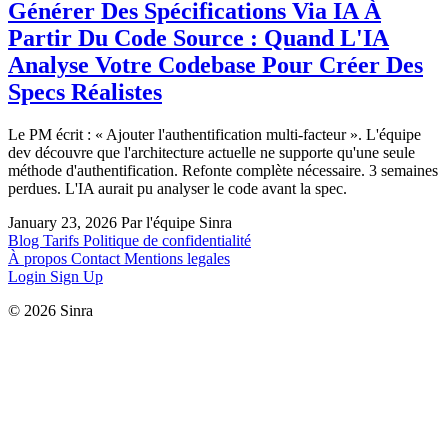
Générer Des Spécifications Via IA À
Partir Du Code Source : Quand L'IA
Analyse Votre Codebase Pour Créer Des
Specs Réalistes
Le PM écrit : « Ajouter l'authentification multi-facteur ». L'équipe
dev découvre que l'architecture actuelle ne supporte qu'une seule
méthode d'authentification. Refonte complète nécessaire. 3 semaines
perdues. L'IA aurait pu analyser le code avant la spec.
January 23, 2026
Par l'équipe Sinra
Blog
Tarifs
Politique de confidentialité
À propos
Contact
Mentions legales
Login
Sign Up
© 2026 Sinra