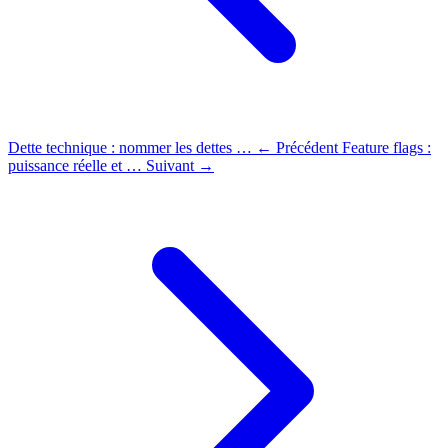
Dette technique : nommer les dettes …
← Précédent
Feature flags :
puissance réelle et …
Suivant →