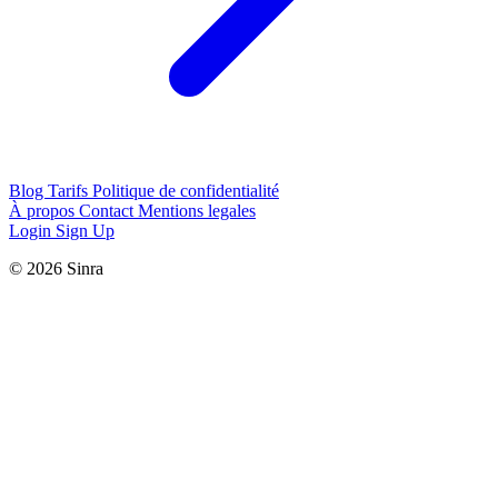
Blog
Tarifs
Politique de confidentialité
À propos
Contact
Mentions legales
Login
Sign Up
© 2026 Sinra