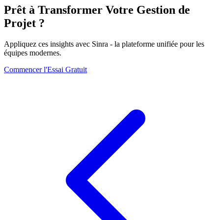
Prêt à Transformer Votre Gestion de
Projet ?
Appliquez ces insights avec Sinra - la plateforme unifiée pour les
équipes modernes.
Commencer l'Essai Gratuit