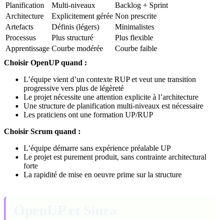
Planification
Multi-niveaux
Backlog + Sprint
Architecture
Explicitement gérée
Non prescrite
Artefacts
Définis (légers)
Minimalistes
Processus
Plus structuré
Plus flexible
Apprentissage
Courbe modérée
Courbe faible
Choisir OpenUP quand :
L’équipe vient d’un contexte RUP et veut une transition
progressive vers plus de légèreté
Le projet nécessite une attention explicite à l’architecture
Une structure de planification multi-niveaux est nécessaire
Les praticiens ont une formation UP/RUP
Choisir Scrum quand :
L’équipe démarre sans expérience préalable UP
Le projet est purement produit, sans contrainte architectural
forte
La rapidité de mise en oeuvre prime sur la structure
OpenUP et Sinra