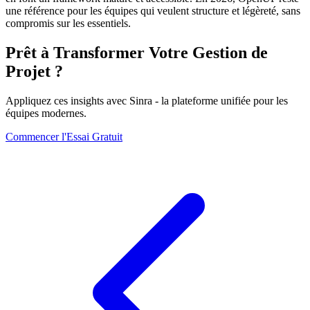
une référence pour les équipes qui veulent structure et légèreté, sans
compromis sur les essentiels.
Prêt à Transformer Votre Gestion de
Projet ?
Appliquez ces insights avec Sinra - la plateforme unifiée pour les
équipes modernes.
Commencer l'Essai Gratuit