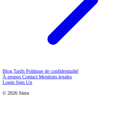
Blog
Tarifs
Politique de confidentialité
À propos
Contact
Mentions legales
Login
Sign Up
© 2026 Sinra