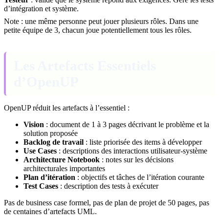
d’intégration et système.
Note : une même personne peut jouer plusieurs rôles. Dans une
petite équipe de 3, chacun joue potentiellement tous les rôles.
Les Artefacts Essentiels
d’OpenUP
OpenUP réduit les artefacts à l’essentiel :
Vision
: document de 1 à 3 pages décrivant le problème et la
solution proposée
Backlog de travail
: liste priorisée des items à développer
Use Cases
: descriptions des interactions utilisateur-système
Architecture Notebook
: notes sur les décisions
architecturales importantes
Plan d’itération
: objectifs et tâches de l’itération courante
Test Cases
: description des tests à exécuter
Pas de business case formel, pas de plan de projet de 50 pages, pas
de centaines d’artefacts UML.