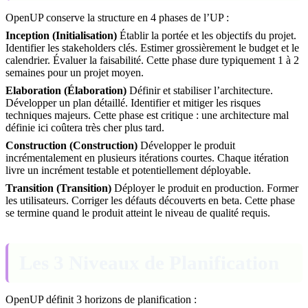
OpenUP conserve la structure en 4 phases de l’UP :
Inception (Initialisation)
Établir la portée et les objectifs du projet.
Identifier les stakeholders clés. Estimer grossièrement le budget et le
calendrier. Évaluer la faisabilité. Cette phase dure typiquement 1 à 2
semaines pour un projet moyen.
Elaboration (Élaboration)
Définir et stabiliser l’architecture.
Développer un plan détaillé. Identifier et mitiger les risques
techniques majeurs. Cette phase est critique : une architecture mal
définie ici coûtera très cher plus tard.
Construction (Construction)
Développer le produit
incrémentalement en plusieurs itérations courtes. Chaque itération
livre un incrément testable et potentiellement déployable.
Transition (Transition)
Déployer le produit en production. Former
les utilisateurs. Corriger les défauts découverts en beta. Cette phase
se termine quand le produit atteint le niveau de qualité requis.
Les 3 Niveaux de Planification
OpenUP définit 3 horizons de planification :