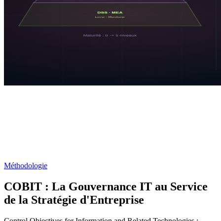
Méthodologie
COBIT : La Gouvernance IT au Service
de la Stratégie d'Entreprise
Control Objectives for Information and Related Technologies :