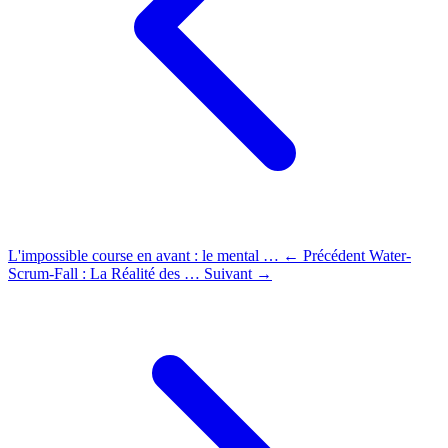
L'impossible course en avant : le mental …
← Précédent
Water-
Scrum-Fall : La Réalité des …
Suivant →