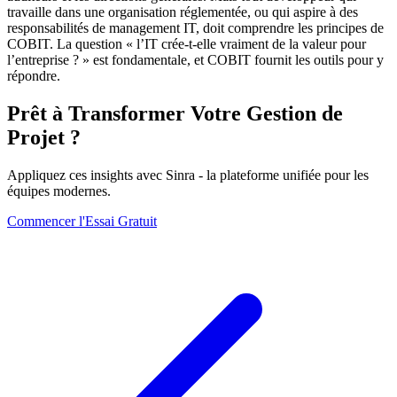
travaille dans une organisation réglementée, ou qui aspire à des
responsabilités de management IT, doit comprendre les principes de
COBIT. La question « l’IT crée-t-elle vraiment de la valeur pour
l’entreprise ? » est fondamentale, et COBIT fournit les outils pour y
répondre.
Prêt à Transformer Votre Gestion de
Projet ?
Appliquez ces insights avec Sinra - la plateforme unifiée pour les
équipes modernes.
Commencer l'Essai Gratuit