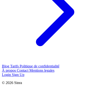
Blog
Tarifs
Politique de confidentialité
À propos
Contact
Mentions legales
Login
Sign Up
© 2026 Sinra