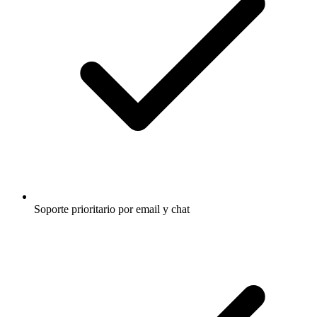
Soporte prioritario por email y chat