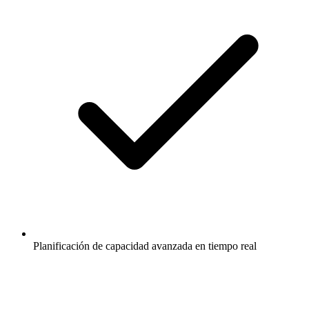
Planificación de capacidad avanzada en tiempo real