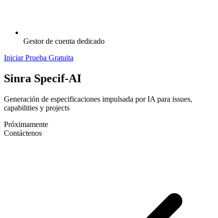
Gestor de cuenta dedicado
Iniciar Prueba Gratuita
Sinra Specif-AI
Generación de especificaciones impulsada por IA para issues,
capabilities y projects
Próximamente
Contáctenos