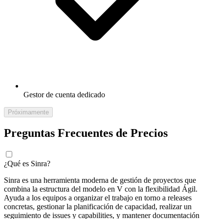
Gestor de cuenta dedicado
Próximamente
Preguntas Frecuentes de Precios
¿Qué es Sinra?
Sinra es una herramienta moderna de gestión de proyectos que
combina la estructura del modelo en V con la flexibilidad Ágil.
Ayuda a los equipos a organizar el trabajo en torno a releases
concretas, gestionar la planificación de capacidad, realizar un
seguimiento de issues y capabilities, y mantener documentación