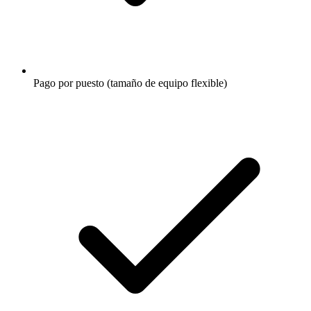
Pago por puesto (tamaño de equipo flexible)