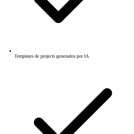
Templates de projects generados por IA