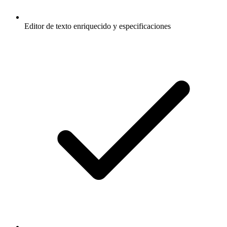
Editor de texto enriquecido y especificaciones