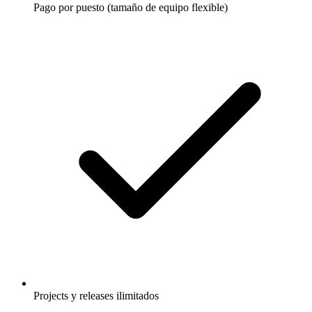
Pago por puesto (tamaño de equipo flexible)
Projects y releases ilimitados