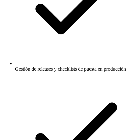
Gestión de releases y checklists de puesta en producción