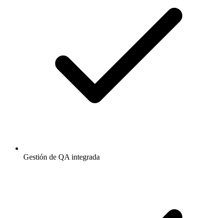
Gestión de QA integrada