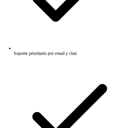
Soporte prioritario por email y chat