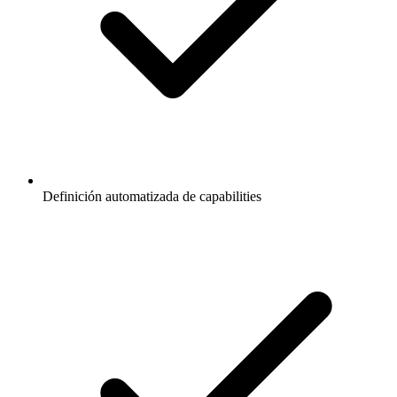
Definición automatizada de capabilities