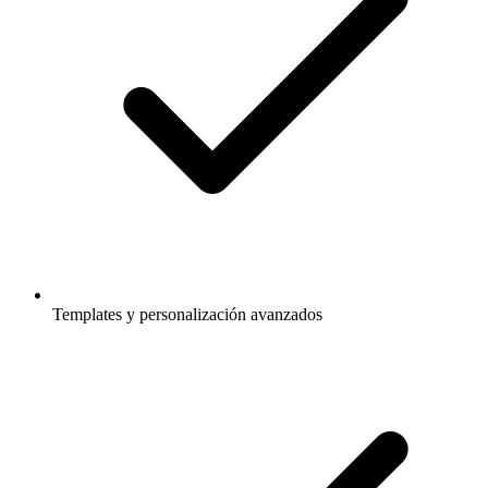
Templates y personalización avanzados