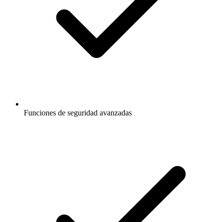
Funciones de seguridad avanzadas