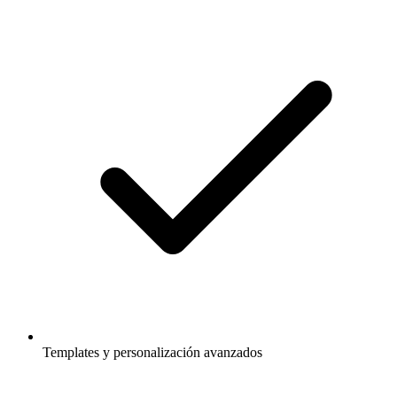
Templates y personalización avanzados