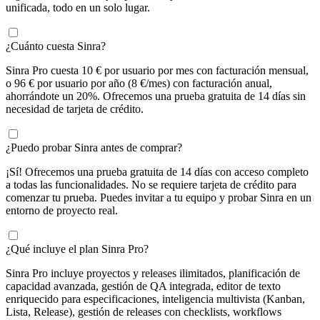
unificada, todo en un solo lugar.
¿Cuánto cuesta Sinra?
Sinra Pro cuesta 10 € por usuario por mes con facturación mensual,
o 96 € por usuario por año (8 €/mes) con facturación anual,
ahorrándote un 20%. Ofrecemos una prueba gratuita de 14 días sin
necesidad de tarjeta de crédito.
¿Puedo probar Sinra antes de comprar?
¡Sí! Ofrecemos una prueba gratuita de 14 días con acceso completo
a todas las funcionalidades. No se requiere tarjeta de crédito para
comenzar tu prueba. Puedes invitar a tu equipo y probar Sinra en un
entorno de proyecto real.
¿Qué incluye el plan Sinra Pro?
Sinra Pro incluye proyectos y releases ilimitados, planificación de
capacidad avanzada, gestión de QA integrada, editor de texto
enriquecido para especificaciones, inteligencia multivista (Kanban,
Lista, Release), gestión de releases con checklists, workflows