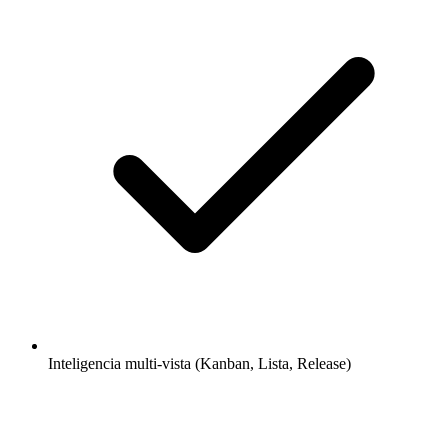
Inteligencia multi-vista (Kanban, Lista, Release)