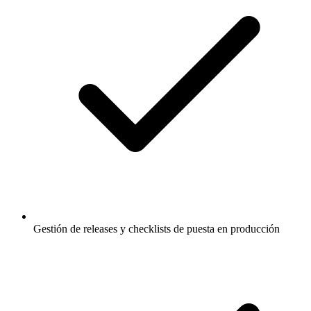
Gestión de releases y checklists de puesta en producción