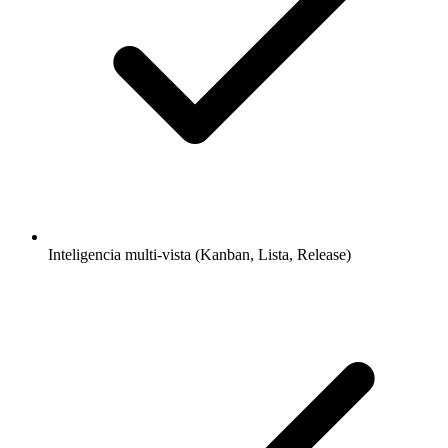
Inteligencia multi-vista (Kanban, Lista, Release)