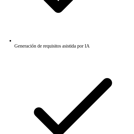
Generación de requisitos asistida por IA