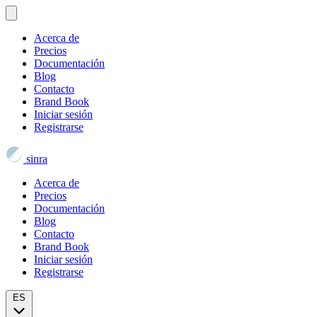
Acerca de
Precios
Documentación
Blog
Contacto
Brand Book
Iniciar sesión
Registrarse
sinra
Acerca de
Precios
Documentación
Blog
Contacto
Brand Book
Iniciar sesión
Registrarse
ES