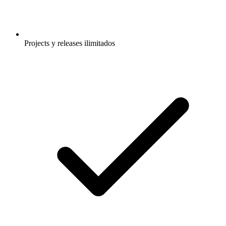
Projects y releases ilimitados