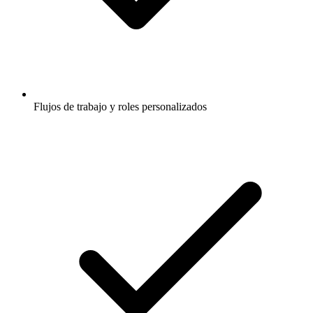
Flujos de trabajo y roles personalizados