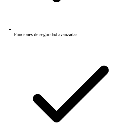
Funciones de seguridad avanzadas