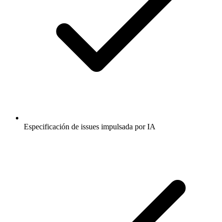
Especificación de issues impulsada por IA