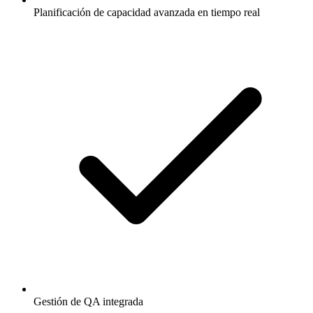
Planificación de capacidad avanzada en tiempo real
Gestión de QA integrada