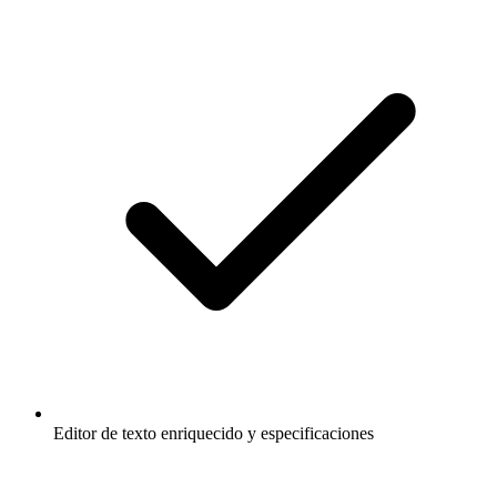
Editor de texto enriquecido y especificaciones