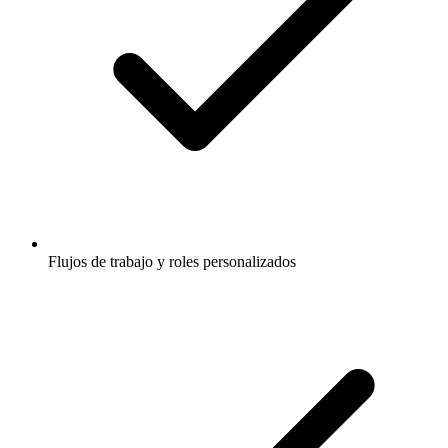
Flujos de trabajo y roles personalizados