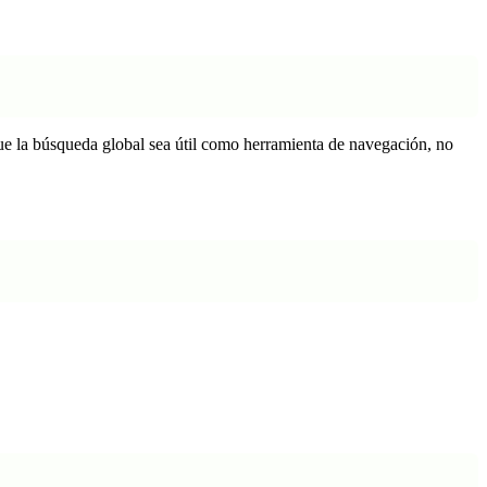
ue la búsqueda global sea útil como herramienta de navegación, no