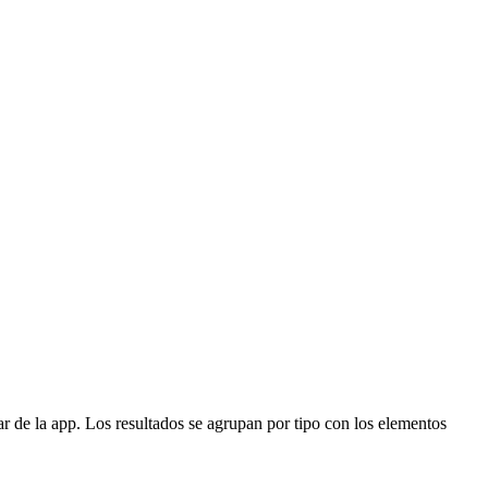
r de la app. Los resultados se agrupan por tipo con los elementos