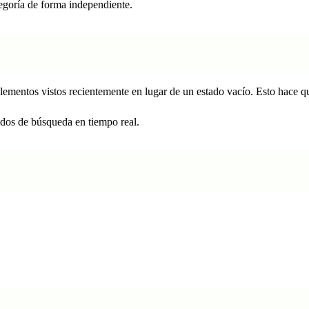
tegoría de forma independiente.
lementos vistos recientemente en lugar de un estado vacío. Esto hace q
ados de búsqueda en tiempo real.