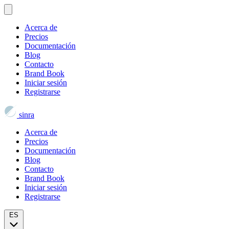
Acerca de
Precios
Documentación
Blog
Contacto
Brand Book
Iniciar sesión
Registrarse
sinra
Acerca de
Precios
Documentación
Blog
Contacto
Brand Book
Iniciar sesión
Registrarse
ES