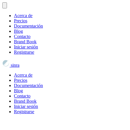
Acerca de
Precios
Documentación
Blog
Contacto
Brand Book
Iniciar sesión
Registrarse
sinra
Acerca de
Precios
Documentación
Blog
Contacto
Brand Book
Iniciar sesión
Registrarse