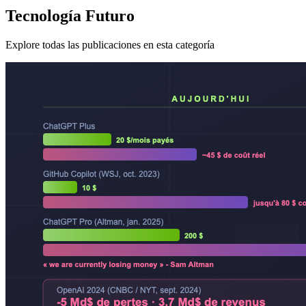
Tecnología Futuro
Explore todas las publicaciones en esta categoría