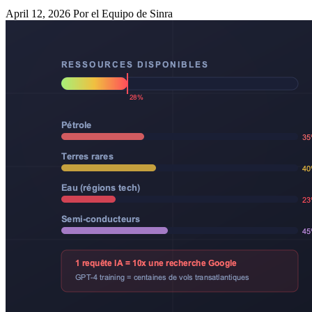
April 12, 2026
Por el Equipo de Sinra