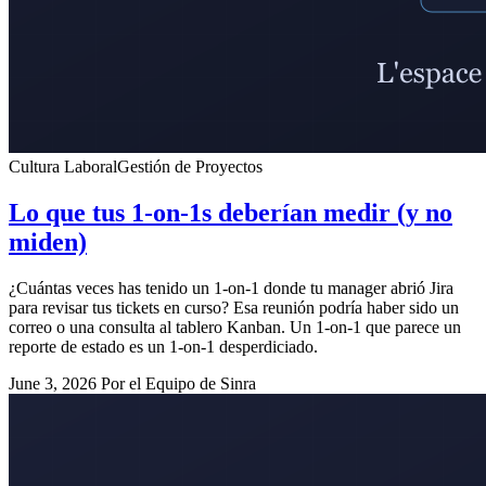
Cultura Laboral
Gestión de Proyectos
Lo que tus 1-on-1s deberían medir (y no
miden)
¿Cuántas veces has tenido un 1-on-1 donde tu manager abrió Jira
para revisar tus tickets en curso? Esa reunión podría haber sido un
correo o una consulta al tablero Kanban. Un 1-on-1 que parece un
reporte de estado es un 1-on-1 desperdiciado.
June 3, 2026
Por el Equipo de Sinra