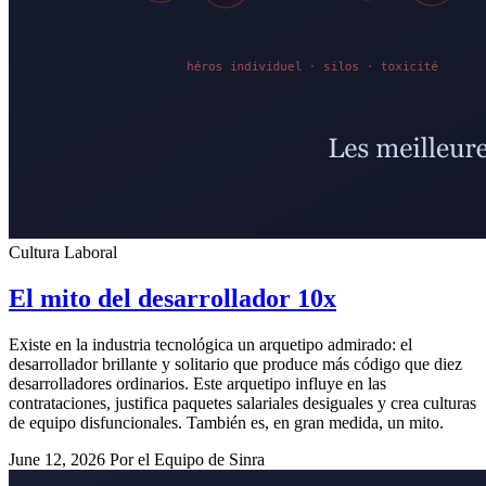
Cultura Laboral
El mito del desarrollador 10x
Existe en la industria tecnológica un arquetipo admirado: el
desarrollador brillante y solitario que produce más código que diez
desarrolladores ordinarios. Este arquetipo influye en las
contrataciones, justifica paquetes salariales desiguales y crea culturas
de equipo disfuncionales. También es, en gran medida, un mito.
June 12, 2026
Por el Equipo de Sinra