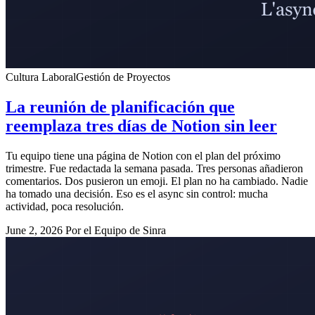
Cultura Laboral
Gestión de Proyectos
La reunión de planificación que
reemplaza tres días de Notion sin leer
Tu equipo tiene una página de Notion con el plan del próximo
trimestre. Fue redactada la semana pasada. Tres personas añadieron
comentarios. Dos pusieron un emoji. El plan no ha cambiado. Nadie
ha tomado una decisión. Eso es el async sin control: mucha
actividad, poca resolución.
June 2, 2026
Por el Equipo de Sinra