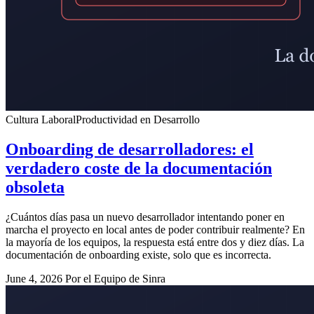
Cultura Laboral
Productividad en Desarrollo
Onboarding de desarrolladores: el
verdadero coste de la documentación
obsoleta
¿Cuántos días pasa un nuevo desarrollador intentando poner en
marcha el proyecto en local antes de poder contribuir realmente? En
la mayoría de los equipos, la respuesta está entre dos y diez días. La
documentación de onboarding existe, solo que es incorrecta.
June 4, 2026
Por el Equipo de Sinra