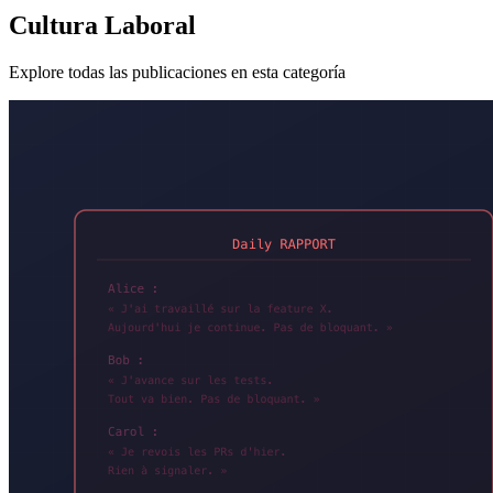
Cultura Laboral
Explore todas las publicaciones en esta categoría