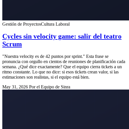
Gestión de Proyectos
Cultura Laboral
Cycles sin velocity game: salir del teatro
Scrum
"Nuestra velocity es de 42 puntos por sprint." Esta frase se
pronuncia con orgullo en cientos de reuniones de planificación cada
semana. ¿Qué dice exactamente? Que el equipo cierra tickets a un
ritmo constante. Lo que no dice: si esos tickets crean valor, si las
estimaciones son realistas, si el equipo está bien.
May 31, 2026
Por el Equipo de Sinra