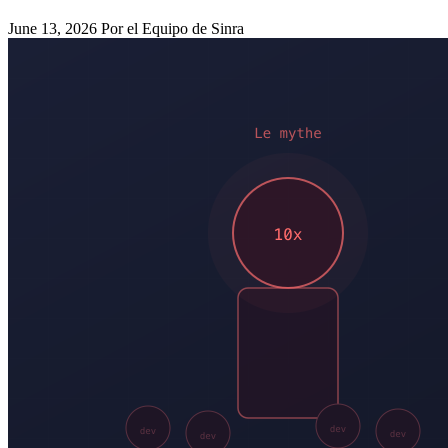
June 13, 2026
Por el Equipo de Sinra