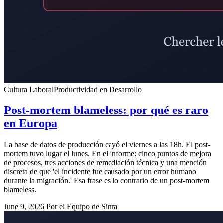
Cultura Laboral
Productividad en Desarrollo
Post-mortem blameless: por qué es raro
en Europa
La base de datos de producción cayó el viernes a las 18h. El post-
mortem tuvo lugar el lunes. En el informe: cinco puntos de mejora
de procesos, tres acciones de remediación técnica y una mención
discreta de que 'el incidente fue causado por un error humano
durante la migración.' Esa frase es lo contrario de un post-mortem
blameless.
June 9, 2026
Por el Equipo de Sinra