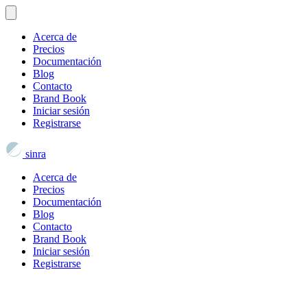
Acerca de
Precios
Documentación
Blog
Contacto
Brand Book
Iniciar sesión
Registrarse
sinra
Acerca de
Precios
Documentación
Blog
Contacto
Brand Book
Iniciar sesión
Registrarse