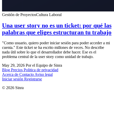
Gestión de Proyectos
Cultura Laboral
Una user story no es un ticket: por qué las
palabras que eliges estructuran tu trabajo
"Como usuario, quiero poder iniciar sesión para poder acceder a mi
cuenta." Este ticket se ha escrito millones de veces. No describe
nada útil sobre lo que el desarrollador debe hacer. Ese es el
problema central de la user story como unidad de trabajo.
May 29, 2026
Por el Equipo de Sinra
Blog
Precios
Politica de privacidad
Acerca de
Contacto
Aviso legal
Iniciar sesión
Registrarse
© 2026 Sinra