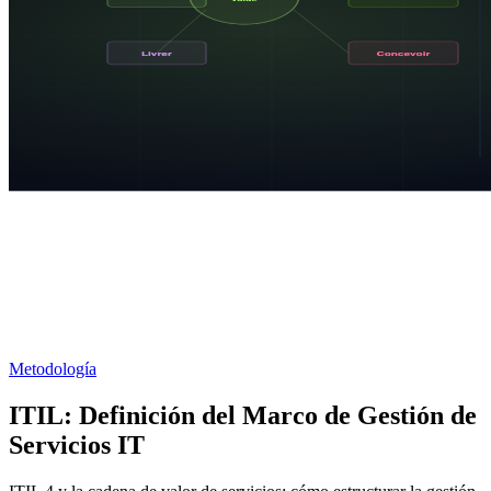
Metodología
ITIL: Definición del Marco de Gestión de
Servicios IT