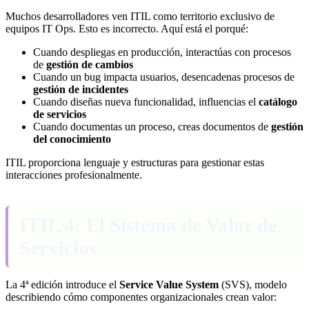
Muchos desarrolladores ven ITIL como territorio exclusivo de
equipos IT Ops. Esto es incorrecto. Aquí está el porqué:
Cuando despliegas en producción, interactúas con procesos
de
gestión de cambios
Cuando un bug impacta usuarios, desencadenas procesos de
gestión de incidentes
Cuando diseñas nueva funcionalidad, influencias el
catálogo
de servicios
Cuando documentas un proceso, creas documentos de
gestión
del conocimiento
ITIL proporciona lenguaje y estructuras para gestionar estas
interacciones profesionalmente.
ITIL 4: El Sistema de Valor de
Servicios
La 4ª edición introduce el
Service Value System
(SVS), modelo
describiendo cómo componentes organizacionales crean valor: