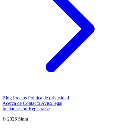
Blog
Precios
Politica de privacidad
Acerca de
Contacto
Aviso legal
Iniciar sesión
Registrarse
© 2026 Sinra