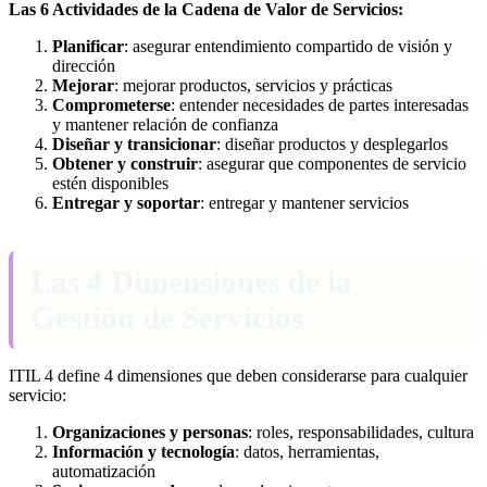
Las 6 Actividades de la Cadena de Valor de Servicios:
Planificar
: asegurar entendimiento compartido de visión y
dirección
Mejorar
: mejorar productos, servicios y prácticas
Comprometerse
: entender necesidades de partes interesadas
y mantener relación de confianza
Diseñar y transicionar
: diseñar productos y desplegarlos
Obtener y construir
: asegurar que componentes de servicio
estén disponibles
Entregar y soportar
: entregar y mantener servicios
Las 4 Dimensiones de la
Gestión de Servicios
ITIL 4 define 4 dimensiones que deben considerarse para cualquier
servicio:
Organizaciones y personas
: roles, responsabilidades, cultura
Información y tecnología
: datos, herramientas,
automatización