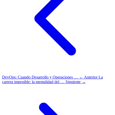
DevOps: Cuando Desarrollo y Operaciones …
← Anterior
La
carrera imposible: la mentalidad del …
Siguiente →