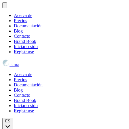
Acerca de
Precios
Documentación
Blog
Contacto
Brand Book
Iniciar sesión
Registrarse
sinra
Acerca de
Precios
Documentación
Blog
Contacto
Brand Book
Iniciar sesión
Registrarse
ES