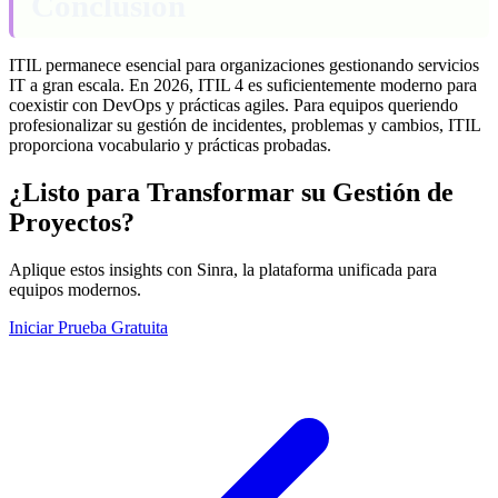
Conclusión
ITIL permanece esencial para organizaciones gestionando servicios
IT a gran escala. En 2026, ITIL 4 es suficientemente moderno para
coexistir con DevOps y prácticas agiles. Para equipos queriendo
profesionalizar su gestión de incidentes, problemas y cambios, ITIL
proporciona vocabulario y prácticas probadas.
¿Listo para Transformar su Gestión de
Proyectos?
Aplique estos insights con Sinra, la plataforma unificada para
equipos modernos.
Iniciar Prueba Gratuita