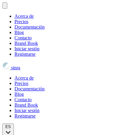
Acerca de
Precios
Documentación
Blog
Contacto
Brand Book
Iniciar sesión
Registrarse
sinra
Acerca de
Precios
Documentación
Blog
Contacto
Brand Book
Iniciar sesión
Registrarse
ES