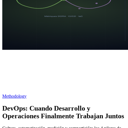
Methodology
DevOps: Cuando Desarrollo y
Operaciones Finalmente Trabajan Juntos