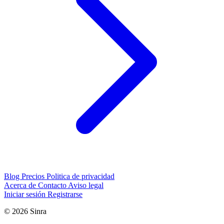
Blog
Precios
Politica de privacidad
Acerca de
Contacto
Aviso legal
Iniciar sesión
Registrarse
© 2026 Sinra