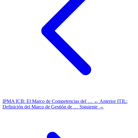
IPMA ICB: El Marco de Competencias del …
← Anterior
ITIL:
Definición del Marco de Gestión de …
Siguiente →