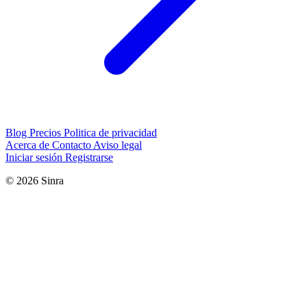
Blog
Precios
Politica de privacidad
Acerca de
Contacto
Aviso legal
Iniciar sesión
Registrarse
© 2026 Sinra