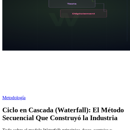
Metodología
Ciclo en Cascada (Waterfall): El Método
Secuencial Que Construyó la Industria