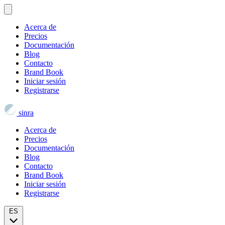
Acerca de
Precios
Documentación
Blog
Contacto
Brand Book
Iniciar sesión
Registrarse
sinra
Acerca de
Precios
Documentación
Blog
Contacto
Brand Book
Iniciar sesión
Registrarse
ES