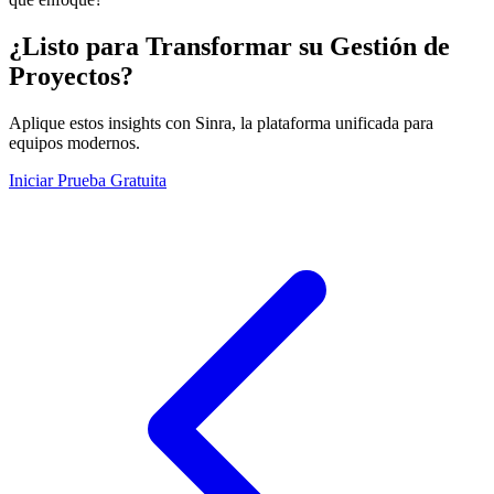
¿Listo para Transformar su Gestión de
Proyectos?
Aplique estos insights con Sinra, la plataforma unificada para
equipos modernos.
Iniciar Prueba Gratuita