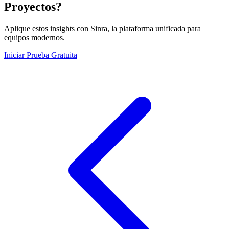
Proyectos?
Aplique estos insights con Sinra, la plataforma unificada para
equipos modernos.
Iniciar Prueba Gratuita