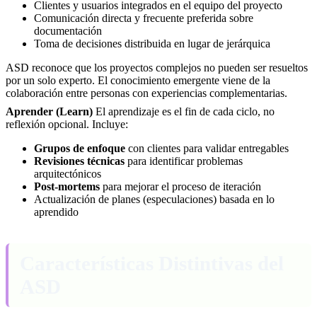
Clientes y usuarios integrados en el equipo del proyecto
Comunicación directa y frecuente preferida sobre
documentación
Toma de decisiones distribuida en lugar de jerárquica
ASD reconoce que los proyectos complejos no pueden ser resueltos
por un solo experto. El conocimiento emergente viene de la
colaboración entre personas con experiencias complementarias.
Aprender (Learn)
El aprendizaje es el fin de cada ciclo, no
reflexión opcional. Incluye:
Grupos de enfoque
con clientes para validar entregables
Revisiones técnicas
para identificar problemas
arquitectónicos
Post-mortems
para mejorar el proceso de iteración
Actualización de planes (especulaciones) basada en lo
aprendido
Características Distintivas del
ASD