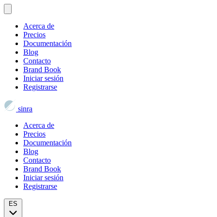
Acerca de
Precios
Documentación
Blog
Contacto
Brand Book
Iniciar sesión
Registrarse
sinra
Acerca de
Precios
Documentación
Blog
Contacto
Brand Book
Iniciar sesión
Registrarse
ES