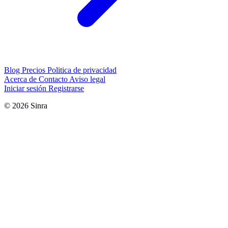
Blog
Precios
Politica de privacidad
Acerca de
Contacto
Aviso legal
Iniciar sesión
Registrarse
© 2026 Sinra