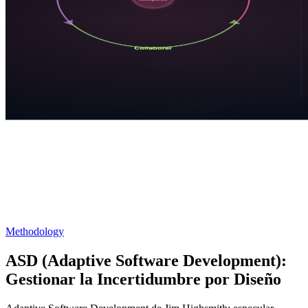
Methodology
ASD (Adaptive Software Development):
Gestionar la Incertidumbre por Diseño