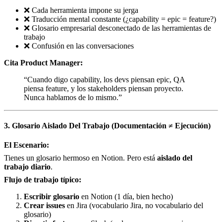
❌ Cada herramienta impone su jerga
❌ Traducción mental constante (¿capability = epic = feature?)
❌ Glosario empresarial desconectado de las herramientas de
trabajo
❌ Confusión en las conversaciones
Cita Product Manager:
“Cuando digo capability, los devs piensan epic, QA
piensa feature, y los stakeholders piensan proyecto.
Nunca hablamos de lo mismo.”
3. Glosario Aislado Del Trabajo (Documentación ≠ Ejecución)
El Escenario:
Tienes un glosario hermoso en Notion. Pero está
aislado del
trabajo diario
.
Flujo de trabajo típico:
Escribir glosario
en Notion (1 día, bien hecho)
Crear issues
en Jira (vocabulario Jira, no vocabulario del
glosario)