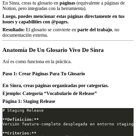
En Sinra, creas tu glosario en
páginas
(equivalente a páginas de
Notion, pero integradas con la herramienta).
Luego, puedes mencionar estas páginas directamente en tus
issues y capabilities con @pages.
Resultado:
El glosario se convierte en
parte del trabajo
, no
documentación externa.
Anatomía De Un Glosario Vivo De Sinra
Así es como funciona en la práctica.
Paso 1: Crear Páginas Para Tu Glosario
En Sinra, creas páginas organizadas por categorías.
Ejemplo: Categoría “Vocabulario de Release”
Página 1: Staging Release
**Definición:**
**Criterios:**