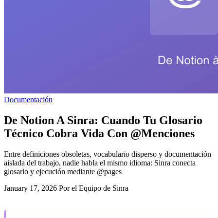
Documentación
De Notion A Sinra: Cuando Tu Glosario
Técnico Cobra Vida Con @Menciones
Entre definiciones obsoletas, vocabulario disperso y documentación
aislada del trabajo, nadie habla el mismo idioma: Sinra conecta
glosario y ejecución mediante @pages
January 17, 2026
Por el Equipo de Sinra