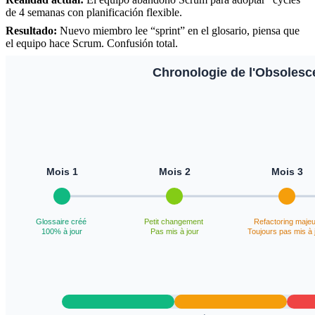
de 4 semanas con planificación flexible.
Resultado:
Nuevo miembro lee “sprint” en el glosario, piensa que
el equipo hace Scrum. Confusión total.