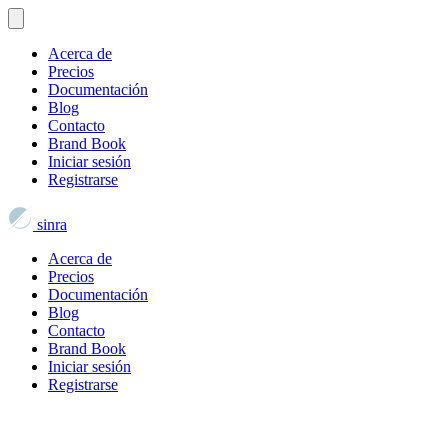
Acerca de
Precios
Documentación
Blog
Contacto
Brand Book
Iniciar sesión
Registrarse
sinra
Acerca de
Precios
Documentación
Blog
Contacto
Brand Book
Iniciar sesión
Registrarse