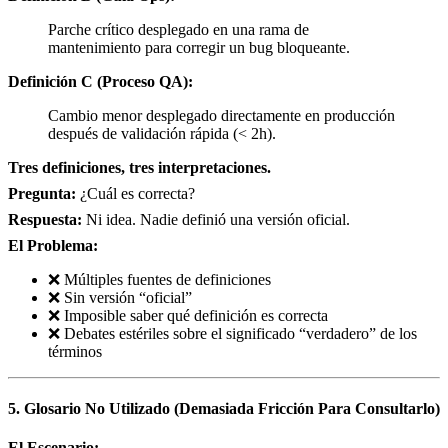
Parche crítico desplegado en una rama de
mantenimiento para corregir un bug bloqueante.
Definición C (Proceso QA):
Cambio menor desplegado directamente en producción
después de validación rápida (< 2h).
Tres definiciones, tres interpretaciones.
Pregunta:
¿Cuál es correcta?
Respuesta:
Ni idea. Nadie definió una versión oficial.
El Problema:
❌ Múltiples fuentes de definiciones
❌ Sin versión “oficial”
❌ Imposible saber qué definición es correcta
❌ Debates estériles sobre el significado “verdadero” de los
términos
5. Glosario No Utilizado (Demasiada Fricción Para Consultarlo)
El Escenario: