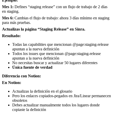
Ejemplo:
Mes 1:
Defines “staging release” con un flujo de trabajo de 2 días
en staging.
Mes 6:
Cambias el flujo de trabajo: ahora 3 días mínimo en staging
para más pruebas.
Actualizas la página “Staging Release” en Sinra.
Resultado:
Todas las capabilities que mencionan @page:staging-release
apuntan a la nueva definición
Todos los issues que mencionan @page:staging-release
apuntan a la nueva definición
No necesitas buscar y actualizar 50 lugares diferentes
Única fuente de verdad
Diferencia con Notion:
En Notion:
Actualizas la definición en el glosario
Pero los enlaces copiados-pegados en Jira/Linear permanecen
obsoletos
Debes actualizar manualmente todos los lugares donde
copiaste la definición