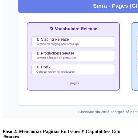
Paso 2: Mencionar Páginas En Issues Y Capabilities Con
@pages