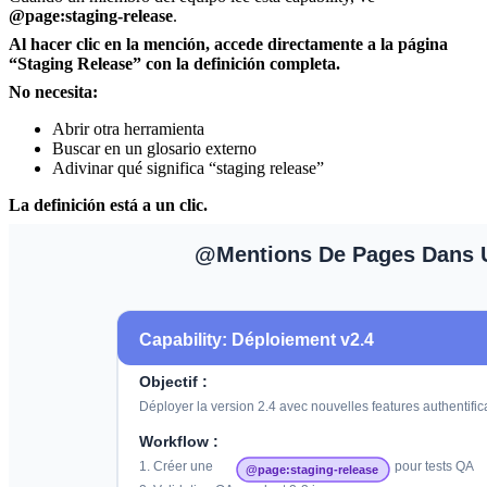
@page:staging-release
.
Al hacer clic en la mención, accede directamente a la página
“Staging Release” con la definición completa.
No necesita:
Abrir otra herramienta
Buscar en un glosario externo
Adivinar qué significa “staging release”
La definición está a un clic.