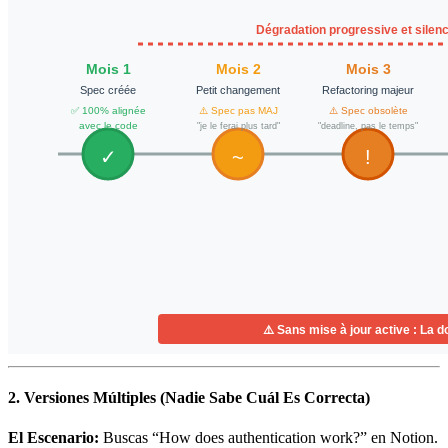
2. Versiones Múltiples (Nadie Sabe Cuál Es Correcta)
El Escenario:
Buscas “How does authentication work?” en Notion.