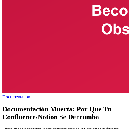
Documentation
Documentación Muerta: Por Qué Tu
Confluence/Notion Se Derrumba