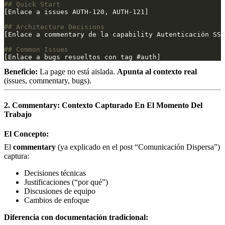
Beneficio:
La page no está aislada.
Apunta al contexto real
(issues, commentary, bugs).
2. Commentary: Contexto Capturado En El Momento Del
Trabajo
El Concepto:
El
commentary
(ya explicado en el post “Comunicación Dispersa”)
captura:
Decisiones técnicas
Justificaciones (“por qué”)
Discusiones de equipo
Cambios de enfoque
Diferencia con documentación tradicional: