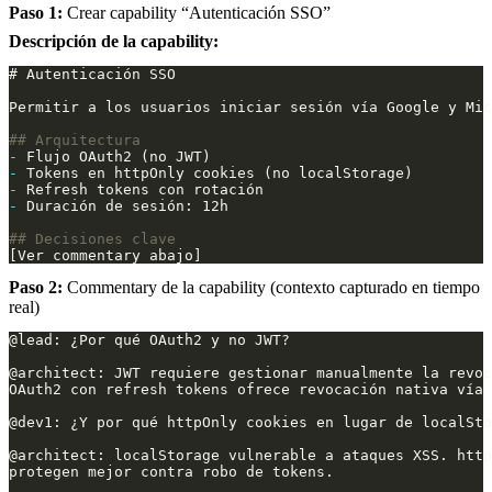
Paso 1:
Crear capability “Autenticación SSO”
Descripción de la capability:
-
-
-
-
Paso 2:
Commentary de la capability (contexto capturado en tiempo
real)