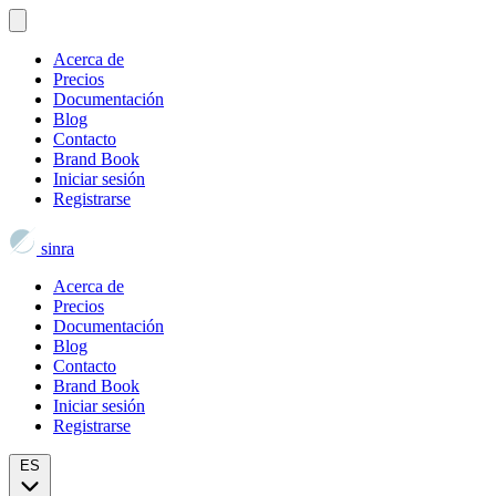
Acerca de
Precios
Documentación
Blog
Contacto
Brand Book
Iniciar sesión
Registrarse
sinra
Acerca de
Precios
Documentación
Blog
Contacto
Brand Book
Iniciar sesión
Registrarse
ES