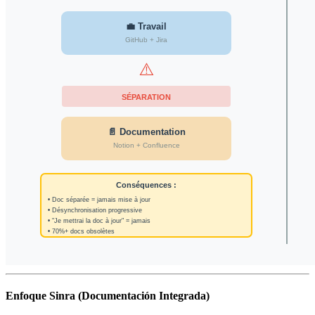
Enfoque Sinra (Documentación Integrada)