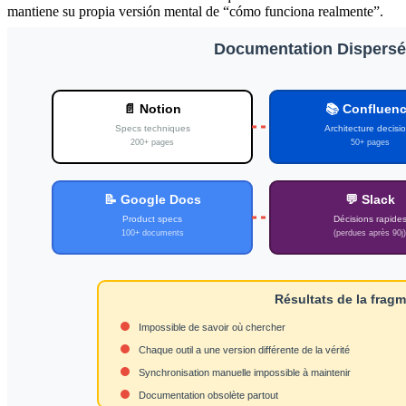
mantiene su propia versión mental de “cómo funciona realmente”.