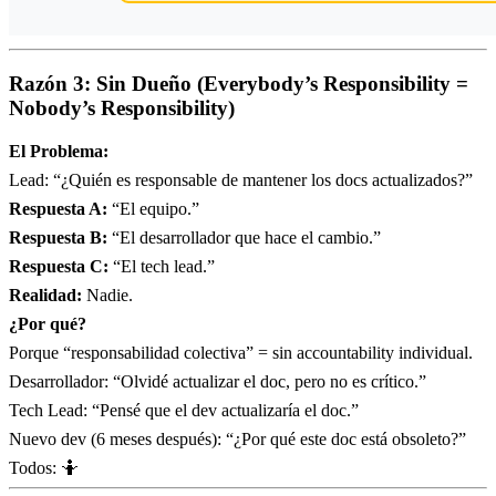
Razón 3: Sin Dueño (Everybody’s Responsibility =
Nobody’s Responsibility)
El Problema:
Lead: “¿Quién es responsable de mantener los docs actualizados?”
Respuesta A:
“El equipo.”
Respuesta B:
“El desarrollador que hace el cambio.”
Respuesta C:
“El tech lead.”
Realidad:
Nadie.
¿Por qué?
Porque “responsabilidad colectiva” = sin accountability individual.
Desarrollador: “Olvidé actualizar el doc, pero no es crítico.”
Tech Lead: “Pensé que el dev actualizaría el doc.”
Nuevo dev (6 meses después): “¿Por qué este doc está obsoleto?”
Todos: 🤷