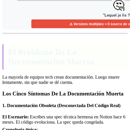
El Problema De La
Documentación Muerta
La mayoría de equipos tech crean documentación. Luego muere
lentamente, sin que nadie se dé cuenta.
Los Cinco Síntomas De La Documentación Muerta
1. Documentación Obsoleta (Desconectada Del Código Real)
El Escenario:
Escribes una spec técnica hermosa en Notion hace 6
meses. El código evoluciona. La spec queda congelada.
Cronología típica: