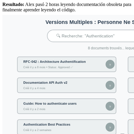
Resultado:
Alex pasó 2 horas leyendo documentación obsoleta para
finalmente aprender leyendo el código.