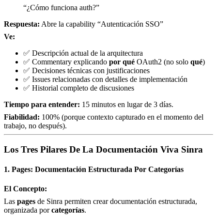
“¿Cómo funciona auth?”
Respuesta:
Abre la capability “Autenticación SSO”
Ve:
✅ Descripción actual de la arquitectura
✅ Commentary explicando
por qué
OAuth2 (no solo
qué
)
✅ Decisiones técnicas con justificaciones
✅ Issues relacionadas con detalles de implementación
✅ Historial completo de discusiones
Tiempo para entender:
15 minutos en lugar de 3 días.
Fiabilidad:
100% (porque contexto capturado en el momento del
trabajo, no después).
Los Tres Pilares De La Documentación Viva Sinra
1. Pages: Documentación Estructurada Por Categorías
El Concepto:
Las
pages
de Sinra permiten crear documentación estructurada,
organizada por
categorías
.