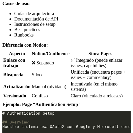
Casos de uso:
Guías de arquitectura
Documentación de API
Instrucciones de setup
Best practices
Runbooks
Diferencia con Notion:
Aspecto
Notion/Confluence
Sinra Pages
Enlace con
✅ Integrado (puede enlazar
❌ Separado
trabajo
issues, capabilities)
Unificada (encuentra pages +
Búsqueda
Siloed
issues + commentary)
Incentivada (en el mismo
Actualización
Manual (olvidada)
sistema)
Versionado
Confuso
Claro (vinculado a releases)
Ejemplo: Page “Authentication Setup”