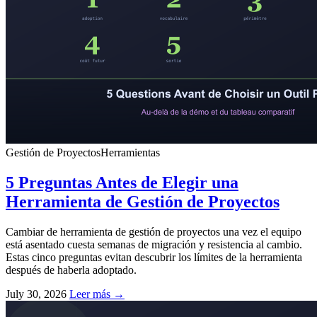
Gestión de Proyectos
Herramientas
5 Preguntas Antes de Elegir una
Herramienta de Gestión de Proyectos
Cambiar de herramienta de gestión de proyectos una vez el equipo
está asentado cuesta semanas de migración y resistencia al cambio.
Estas cinco preguntas evitan descubrir los límites de la herramienta
después de haberla adoptado.
July 30, 2026
Leer más →