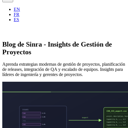
EN
FR
ES
Blog de Sinra - Insights de Gestión de
Proyectos
Aprenda estrategias modernas de gestión de proyectos, planificación
de releases, integración de QA y escalado de equipos. Insights para
líderes de ingeniería y gerentes de proyectos.