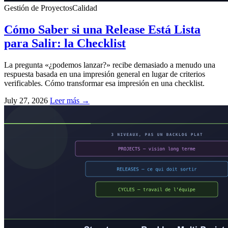
Gestión de Proyectos
Calidad
Cómo Saber si una Release Está Lista
para Salir: la Checklist
La pregunta «¿podemos lanzar?» recibe demasiado a menudo una
respuesta basada en una impresión general en lugar de criterios
verificables. Cómo transformar esa impresión en una checklist.
July 27, 2026
Leer más →