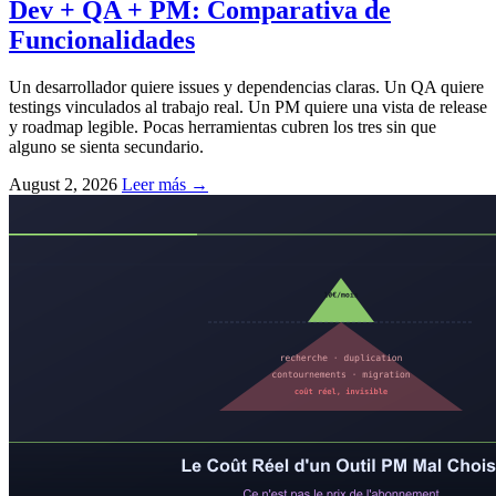
Dev + QA + PM: Comparativa de
Funcionalidades
Un desarrollador quiere issues y dependencias claras. Un QA quiere
testings vinculados al trabajo real. Un PM quiere una vista de release
y roadmap legible. Pocas herramientas cubren los tres sin que
alguno se sienta secundario.
August 2, 2026
Leer más →