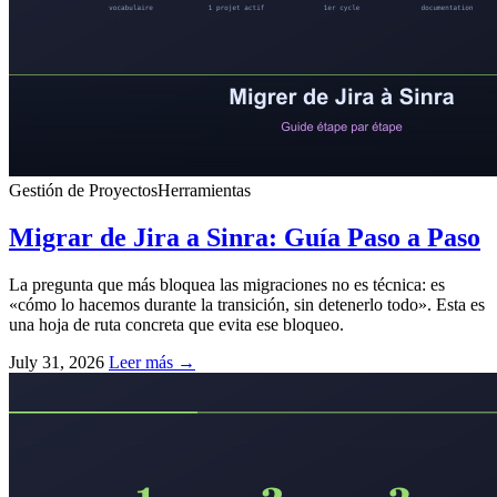
Gestión de Proyectos
Herramientas
Migrar de Jira a Sinra: Guía Paso a Paso
La pregunta que más bloquea las migraciones no es técnica: es
«cómo lo hacemos durante la transición, sin detenerlo todo». Esta es
una hoja de ruta concreta que evita ese bloqueo.
July 31, 2026
Leer más →