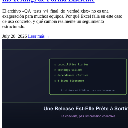
El archivo «QA_tests_v4_final_de_verdad.xlsx» no es una
exageración para muchos equipos. Por qué Excel falla en este caso
de uso concreto, y qué cambia realmente un seguimiento
estructurado.
July 28, 2026
Leer más →