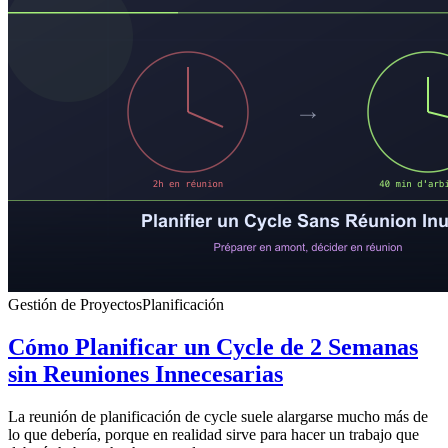
Gestión de Proyectos
Planificación
Cómo Planificar un Cycle de 2 Semanas
sin Reuniones Innecesarias
La reunión de planificación de cycle suele alargarse mucho más de
lo que debería, porque en realidad sirve para hacer un trabajo que