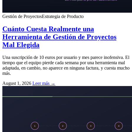
Gestión de Proyectos
Estrategia de Producto
Cuánto Cuesta Realmente una
Herramienta de Gestión de Proyectos
Mal Elegida
Una suscripción de 10 euros por usuario y mes parece inofensiva. El
tiempo que el equipo pierde cada semana por una herramienta mal
adaptada, en cambio, no aparece en ninguna factura, y cuesta mucho
más.
August 1, 2026
Leer más →