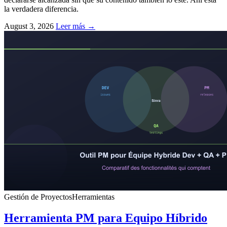
la verdadera diferencia.
August 3, 2026
Leer más →
Gestión de Proyectos
Herramientas
Herramienta PM para Equipo Híbrido