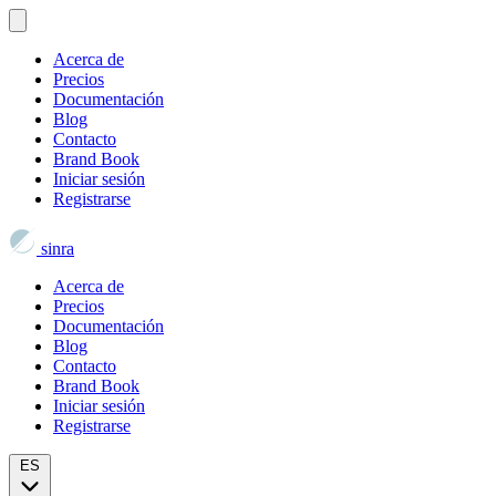
Acerca de
Precios
Documentación
Blog
Contacto
Brand Book
Iniciar sesión
Registrarse
sinra
Acerca de
Precios
Documentación
Blog
Contacto
Brand Book
Iniciar sesión
Registrarse
ES